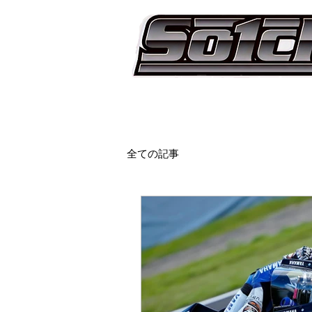
全ての記事