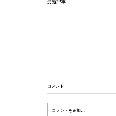
最新記事
コメント
コメントを追加…